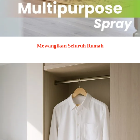
Mewangikan Seluruh Rumah