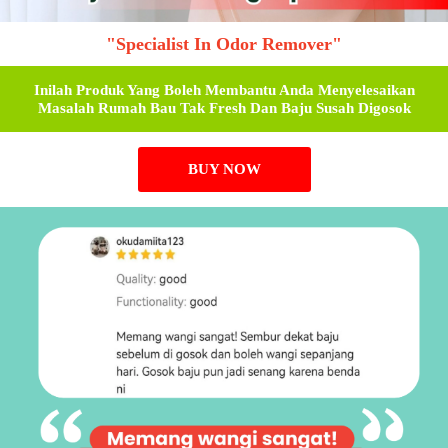
"Specialist In Odor Remover"
Inilah Produk Yang Boleh Membantu Anda Menyelesaikan
Masalah Rumah Bau Tak Fresh Dan Baju Susah Digosok
BUY NOW