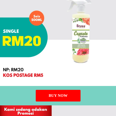
BUY NOW