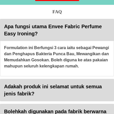
FAQ
Apa fungsi utama Envee Fabric Perfume
Easy Ironing?
Formulation ini Berfungsi 3 cara iaitu sebagai Pewangi
dan Penghapus Bakteria Punca Bau, Mewangikan dan
Memudahkan Gosokan. Boleh diguna ke atas pakaian
mahupun seluruh kelengkapan rumah.
Adakah produk ini selamat untuk semua
jenis fabrik?
Bolehkah digunakan pada fabrik berwarna