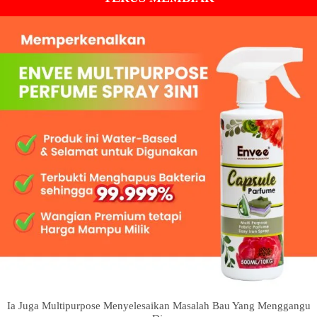
Ia Juga Multipurpose Menyelesaikan Masalah Bau Yang Menggangu