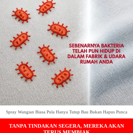
Spray Wangian Biasa Pula Hanya Tutup Bau Bukan Hapus Punca
TANPA TINDAKAN SEGERA, MEREKA AKAN
TERUS MEMBIAK