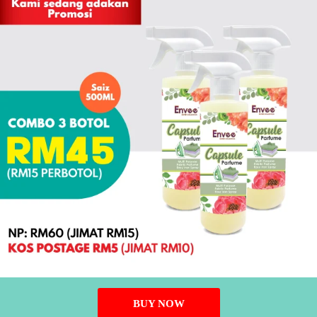
BUY NOW