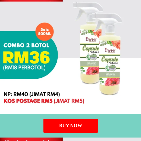
BUY NOW