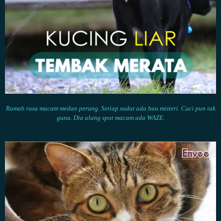
Rumah rasa macam medan perang. Setiap sudut ada bau misteri. Cuci pun tak
guna. Dia ulang spot macam ada WAZE.