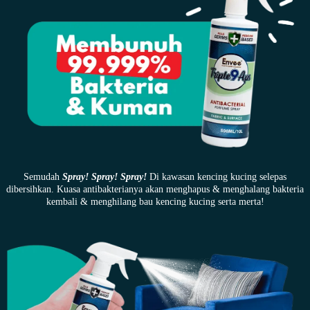
Semudah
Spray! Spray! Spray!
Di kawasan kencing kucing selepas
dibersihkan. Kuasa antibakterianya akan menghapus & menghalang bakteria
kembali & menghilang bau kencing kucing serta merta!