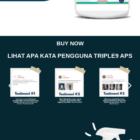
BUY NOW
LIHAT APA KATA PENGGUNA TRIPLE9 APS