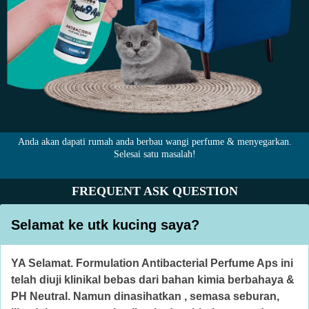
Anda akan dapati rumah anda berbau wangi perfume & menyegarkan.
Selesai satu masalah!
FREQUENT ASK QUESTION
Selamat ke utk kucing saya?
YA Selamat. Formulation Antibacterial Perfume Aps ini
telah diuji klinikal bebas dari bahan kimia berbahaya &
PH Neutral. Namun dinasihatkan , semasa seburan,