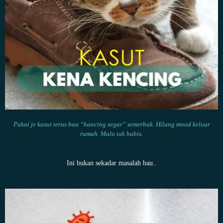
Pakai je kasut terus bau “hancing segar” semerbak. Hilang mood keluar
rumah. Malu tak habis.
Ini bukan sekadar masalah bau..