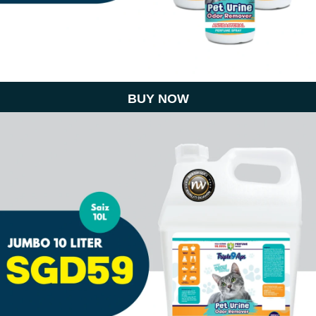
BUY NOW