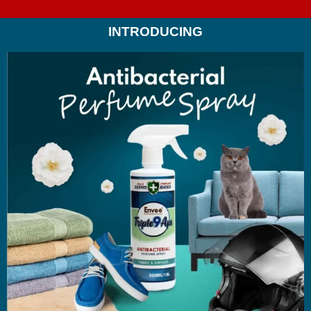
INTRODUCING