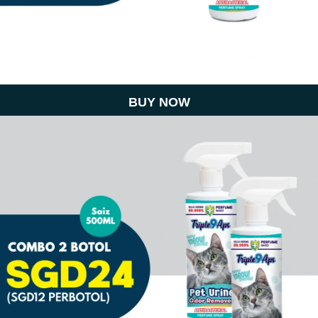
BUY NOW