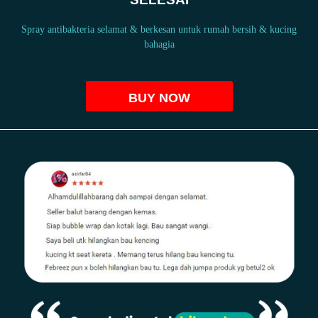
Spray antibakteria selamat & berkesan untuk rumah bersih & kucing
bahagia
BUY NOW