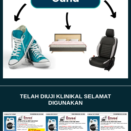
TELAH DIUJI KLINIKAL SELAMAT
DIGUNAKAN