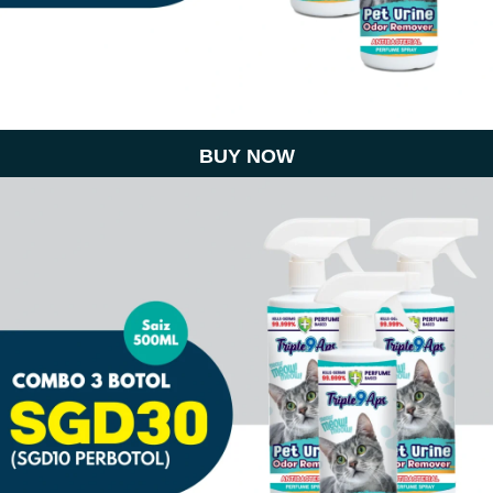
BUY NOW